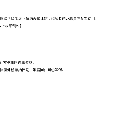
健診所提供線上預約表單連結，請師長們及職員們多加使用。
線上表單預約】
屬同行亦享相同優惠價格。
回覆健檢預約日期。敬請同仁耐心等候｡