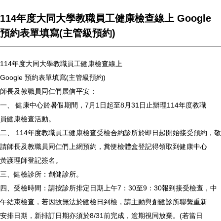
114年度大同大學教職員工健康檢查線上 Google
預約表單填寫(主管級預約)
114年度大同大學教職員工健康檢查線上
Google 預約表單填寫(主管級預約)
師長及教職員同仁們展信平安：
一、 健康中心於暑假期間，7月1日起至8月31日止辦理114年度教職
員健康檢查活動。
二、 114年度教職員工健康檢查受檢合約診所於即日起開始接受預約，敬
請師長及教職員同仁們上網預約，糞便檢體盒登記得領取到健康中心
黃護理師登記簽名。
三、健檢診所：創健診所。
四、受檢時間：請按診所排定日期上午7：30至9：30報到接受檢查，中
午結束檢查，若因故無法於健檢日到檢，請主動與創健診所聯繫重新
安排日期，新排訂日期亦須於8/31前完成，逾期視同放棄。(若當日