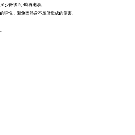
至少飯後2小時再泡湯。
的彈性，避免因熱身不足所造成的傷害。
。