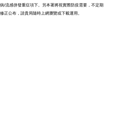
病/流感併發重症項下。另本署將視實際防疫需要，不定期
修正公布，請貴局隨時上網瀏覽或下載運用。