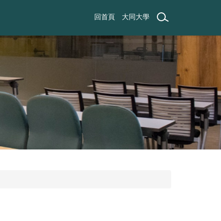
回首頁
大同大學