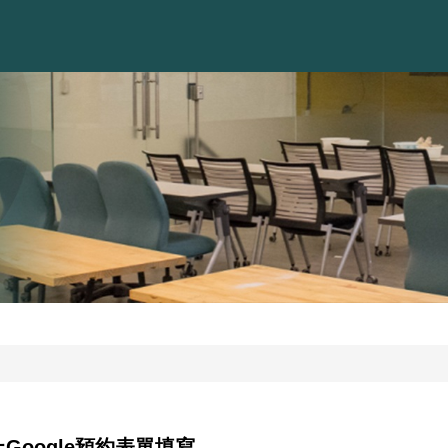
Google預約表單填寫