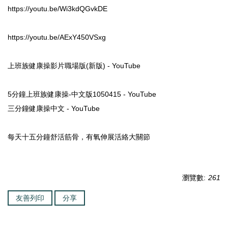
https://youtu.be/Wi3kdQGvkDE
https://youtu.be/AExY450VSxg
上班族健康操影片職場版(新版) - YouTube
5分鐘上班族健康操-中文版1050415 - YouTube
三分鐘健康操中文 - YouTube
每天十五分鐘舒活筋骨，有氧伸展活絡大關節
瀏覽數:
261
友善列印
分享