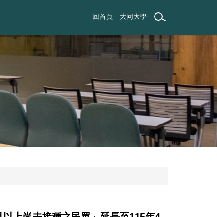
回首頁
大同大學
個月以上尚未接種之民眾」延長至115年4