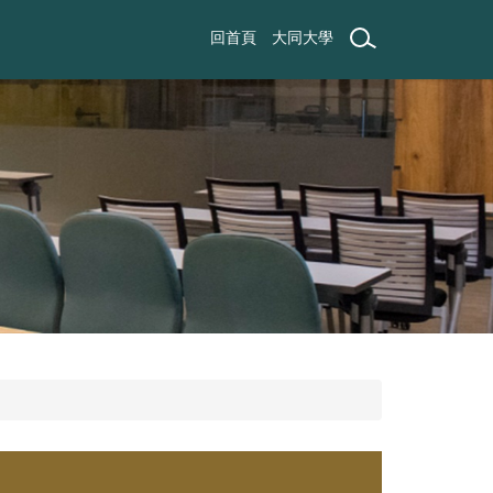
回首頁
大同大學